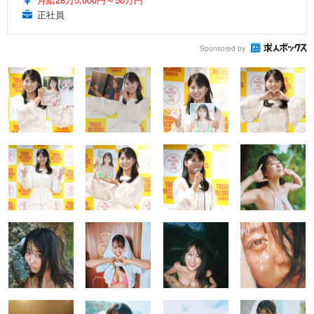
正社員
Sponsored by