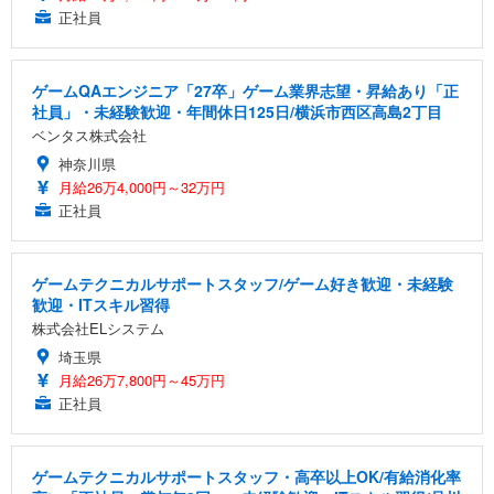
正社員
ゲームQAエンジニア「27卒」ゲーム業界志望・昇給あり「正
社員」・未経験歓迎・年間休日125日/横浜市西区高島2丁目
ベンタス株式会社
神奈川県
月給26万4,000円～32万円
正社員
ゲームテクニカルサポートスタッフ/ゲーム好き歓迎・未経験
歓迎・ITスキル習得
株式会社ELシステム
埼玉県
月給26万7,800円～45万円
正社員
ゲームテクニカルサポートスタッフ・高卒以上OK/有給消化率