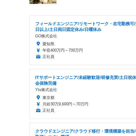
フィールドエンジニア/リモートワーク・在宅勤務可/
日以上/土日両日固定休み/日曜休み
GO株式会社
愛知県
年収400万円～700万円
正社員
ITサポートエンジニア/未経験歓迎/研修充実/土日祝休
会保険完備
Yts株式会社
東京都
月給30万9,600円～70万円
正社員
クラウドエンジニア/クラウド移行・環境構築を担当/