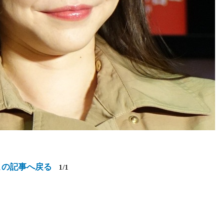
この記事へ戻る
1/1