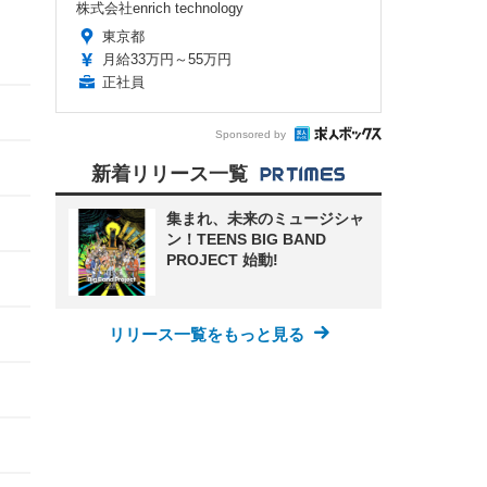
株式会社enrich technology
東京都
月給33万円～55万円
正社員
Sponsored by
新着リリース一覧
集まれ、未来のミュージシャ
ン！TEENS BIG BAND
PROJECT 始動!
リリース一覧をもっと見る