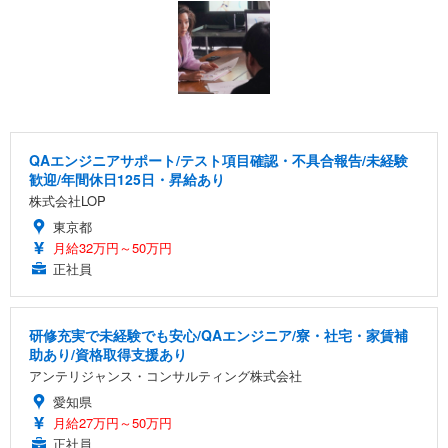
QAエンジニアサポート/テスト項目確認・不具合報告/未経験
歓迎/年間休日125日・昇給あり
株式会社LOP
東京都
月給32万円～50万円
正社員
研修充実で未経験でも安心/QAエンジニア/寮・社宅・家賃補
助あり/資格取得支援あり
アンテリジャンス・コンサルティング株式会社
愛知県
月給27万円～50万円
正社員