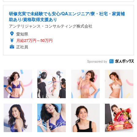
研修充実で未経験でも安心/QAエンジニア/寮・社宅・家賃補
助あり/資格取得支援あり
アンテリジャンス・コンサルティング株式会社
愛知県
月給27万円～50万円
正社員
Sponsored by