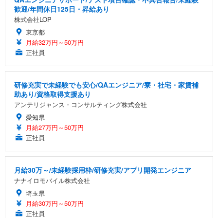
歓迎/年間休日125日・昇給あり
株式会社LOP
東京都
月給32万円～50万円
正社員
研修充実で未経験でも安心/QAエンジニア/寮・社宅・家賃補
助あり/資格取得支援あり
アンテリジャンス・コンサルティング株式会社
愛知県
月給27万円～50万円
正社員
月給30万～/未経験採用枠/研修充実/アプリ開発エンジニア
ナナイロモバイル株式会社
埼玉県
月給30万円～50万円
正社員