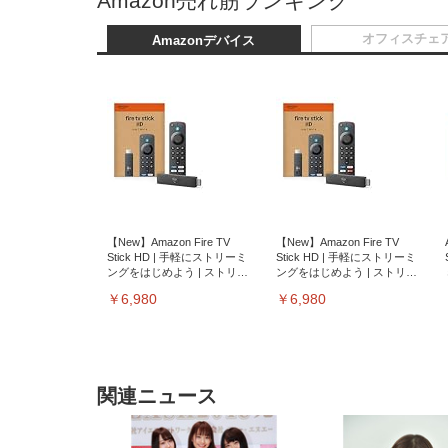
Amazon売れ筋ランキング
オフィスチェ
Amazonデバイス
【New】Amazon Fire TV
【New】Amazon Fire TV
Stick HD | 手軽にストリーミ
Stick HD | 手軽にストリーミ
ングをはじめよう | ストリー
ングをはじめよう | ストリー
ミングメディアプレイヤー
ミングメディアプレイヤー
￥6,980
￥6,980
関連ニュース