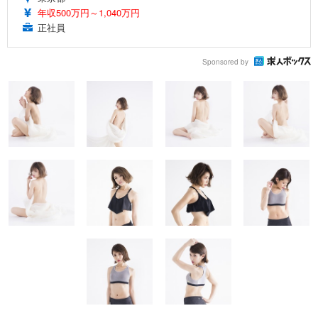
年収500万円～1,040万円
正社員
Sponsored by