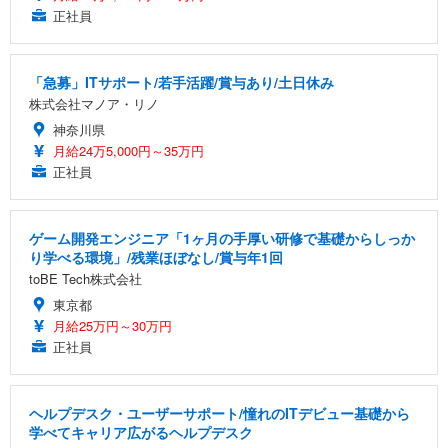
正社員
「急募」ITサポート/若手活躍/賞与あり/土日休み
株式会社マノア・リノ
神奈川県
月給24万5,000円～35万円
正社員
ゲーム開発エンジニア「1ヶ月の手厚い研修で基礎からしっか
り学べる環境」/残業ほぼなし/賞与年1回
toBE Tech株式会社
東京都
月給25万円～30万円
正社員
ヘルプデスク・ユーザーサポート/憧れのITデビュー基礎から
学べてキャリア広がるヘルプデスク