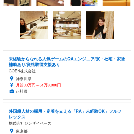
未経験からなれる人気ゲームのQAエンジニア/寮・社宅・家賃
補助あり/資格取得支援あり
GOEN株式会社
神奈川県
月給30万円～51万8,000円
正社員
外国籍人材の採用・定着を支える「RA」未経験OK」フルフ
レックス
株式会社ジンザイベース
東京都