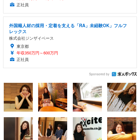
正社員
外国籍人材の採用・定着を支える「RA」未経験OK」フルフ
レックス
株式会社ジンザイベース
東京都
年収350万円～600万円
正社員
Sponsored by