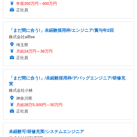
年収350万円～600万円
正社員
「まだ間に合う!」未経験採用枠/エンジニア/賞与年2回
株式会社alBee
埼玉県
月給24万円～36万円
正社員
「まだ間に合う!」/未経験採用枠/デバッグエンジニア/研修充
実
株式会社小林
神奈川県
月給28万5,000円～50万円
正社員
未経験可/研修充実/システムエンジニア