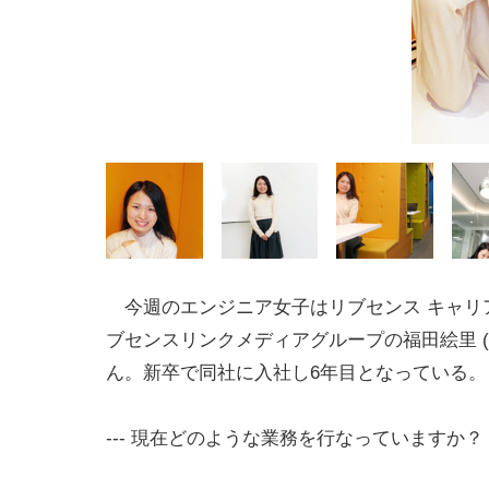
今週のエンジニア女子はリブセンス キャリ
ブセンスリンクメディアグループの福田絵里 (
ん。新卒で同社に入社し6年目となっている。
--- 現在どのような業務を行なっていますか？