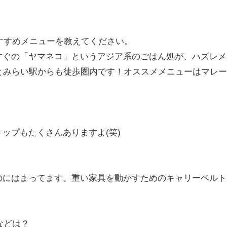
すすめメニューを教えてください。
すぐの「ヤマネコ」というアジア系のごはん処が、ハズレメ
とみらい駅からも徒歩圏内です！オススメメニューはマレー
ップもたくさんありますよ(笑)
のにはまってます。重い家具を動かすためのキャリーベルト
などは？