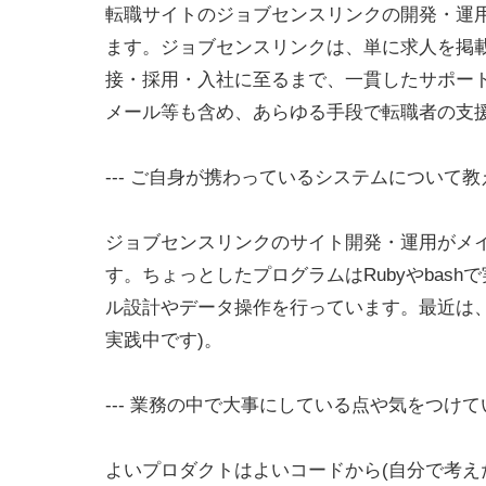
転職サイトのジョブセンスリンクの開発・運
ます。ジョブセンスリンクは、単に求人を掲
接・採用・入社に至るまで、一貫したサポー
メール等も含め、あらゆる手段で転職者の支
--- ご自身が携わっているシステムについて
ジョブセンスリンクのサイト開発・運用がメインで、
す。ちょっとしたプログラムはRubyやbas
ル設計やデータ操作を行っています。最近は、AWS
実践中です)。
--- 業務の中で大事にしている点や気をつけ
よいプロダクトはよいコードから(自分で考え