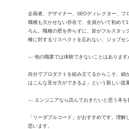
企画者、デザイナー、SEOディレクター、フ
職種も欠かせない存在で、全員がいて初めて
ろん、職種の壁を作らずに、皆がフルスタッ
種に対するリスペクトを忘れない、ジョブセ
--- 他の職業では体験できないことはあります
自分でプロダクトを組み立てるからこそ、細
はこんな見せ方ができるよ」という新しい提
--- エンジニアなら読んでおきたいと思う本
「リーダブルコード」がおすすめです。理解
思います。