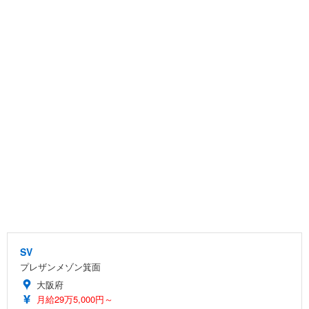
SV
プレザンメゾン箕面
大阪府
月給29万5,000円～