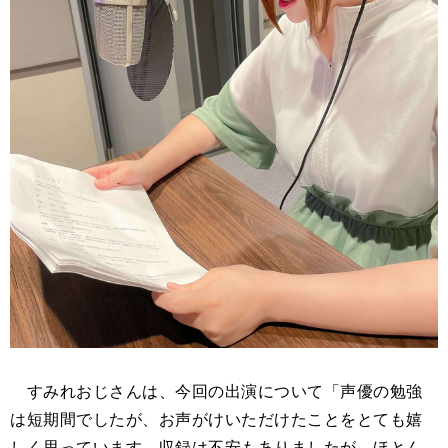
すみれおじさんは、今回の出演について「声優の勉強
は短期間でしたが、お声がけいただけたことをとても嬉
しく思っています。収録は不安もありましたが、ほとん