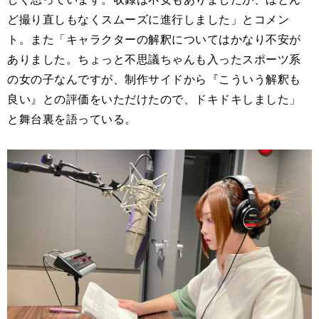
ど撮り直しもなくスムーズに進行しました」とコメン
ト。また「キャラクターの解釈についてはかなり不安が
ありました。ちょっと不思議ちゃんも入ったスポーツ系
の女の子なんですが、制作サイドから『こういう解釈も
良い』との評価をいただけたので、ドキドキしました」
と舞台裏を語っている。