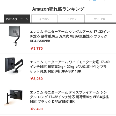
Amazon売れ筋ランキング
PCモニターアーム
イヤホン
イヤホン
タワーPC
エレコム モニターアーム シングルアーム 17~32イン
チ対応 耐荷重:9kg ガス式 VESA規格対応 ブラック
DPA-SS02BK
￥3,770
エレコム モニターアーム ワイドモニター対応 17~49
インチ対応 耐荷重2kg～20kg ガス式 取り付けブラ
ケット付属 関節5軸 DPA-SS11BK
￥8,260
エレコム モニターアーム ディスプレイアーム シン
グル ロング 17~32インチ対応 耐荷重9kg VESA規格
対応 ブラック DPAWSN01BK
￥2,490