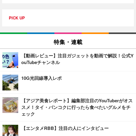
PICK UP
特集・連載
【動画レビュー】注目ガジェットを動画で解説！公式Y
ouTubeチャンネル
10G光回線導入レポ
【アジア美食レポート】編集部注目のYouTuberがオス
スメ！タイ・バンコクに行ったら食べたいグルメをチ
ェック
【エンタメRBB】注目の人にインタビュー