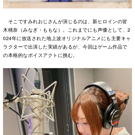
そこですみれおじさんが演じるのは、新ヒロインの皆
木桃奈（みなぎ・ももな）。これまでにも声優として、2
024年に放送された地上波オリジナルアニメにも主要キャ
ラクターで出演した実績があるが、今回はゲーム作品で
の本格的なボイスアクトに挑む。