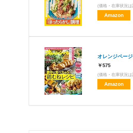
(価格・在庫状況は
Amazon
オレンジページ 2
￥575
(価格・在庫状況は
Amazon