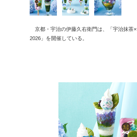
京都・宇治の伊藤久右衛門は、「宇治抹茶×
2026」を開催している。