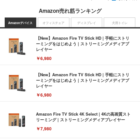
Amazon売れ筋ランキング
Amazonデバイス
オフィスチェア
ディスプレイ
犬用トイレ
【New】Amazon Fire TV Stick HD | 手軽にストリ
ーミングをはじめよう | ストリーミングメディアプ
レイヤー
￥6,980
【New】Amazon Fire TV Stick HD | 手軽にストリ
ーミングをはじめよう | ストリーミングメディアプ
レイヤー
￥6,980
Amazon Fire TV Stick 4K Select | 4Kの高画質スト
リーミング | ストリーミングメディアプレイヤー
￥7,980