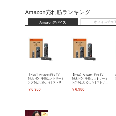
Amazon売れ筋ランキング
オフィスチェ
Amazonデバイス
【New】Amazon Fire TV
【New】Amazon Fire TV
Stick HD | 手軽にストリーミ
Stick HD | 手軽にストリーミ
ングをはじめよう | ストリー
ングをはじめよう | ストリー
ミングメディアプレイヤー
ミングメディアプレイヤー
￥6,980
￥6,980