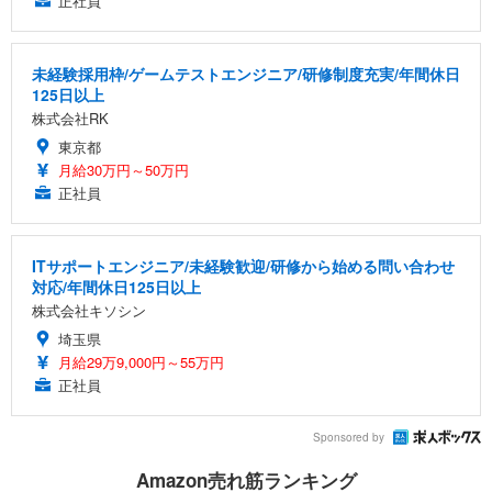
正社員
未経験採用枠/ゲームテストエンジニア/研修制度充実/年間休日
125日以上
株式会社RK
東京都
月給30万円～50万円
正社員
ITサポートエンジニア/未経験歓迎/研修から始める問い合わせ
対応/年間休日125日以上
株式会社キソシン
埼玉県
月給29万9,000円～55万円
正社員
Sponsored by
Amazon売れ筋ランキング