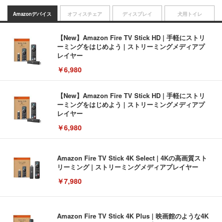
Amazonデバイス
オフィスチェア
ディスプレイ
犬用トイレ
【New】Amazon Fire TV Stick HD | 手軽にストリ
ーミングをはじめよう | ストリーミングメディアプ
レイヤー
￥6,980
【New】Amazon Fire TV Stick HD | 手軽にストリ
ーミングをはじめよう | ストリーミングメディアプ
レイヤー
￥6,980
Amazon Fire TV Stick 4K Select | 4Kの高画質スト
リーミング | ストリーミングメディアプレイヤー
￥7,980
Amazon Fire TV Stick 4K Plus | 映画館のような4K