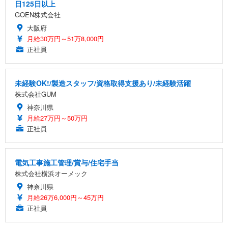
日125日以上
GOEN株式会社
大阪府
月給30万円～51万8,000円
正社員
未経験OK!/製造スタッフ/資格取得支援あり/未経験活躍
株式会社GUM
神奈川県
月給27万円～50万円
正社員
電気工事施工管理/賞与/住宅手当
株式会社横浜オーメック
神奈川県
月給26万6,000円～45万円
正社員