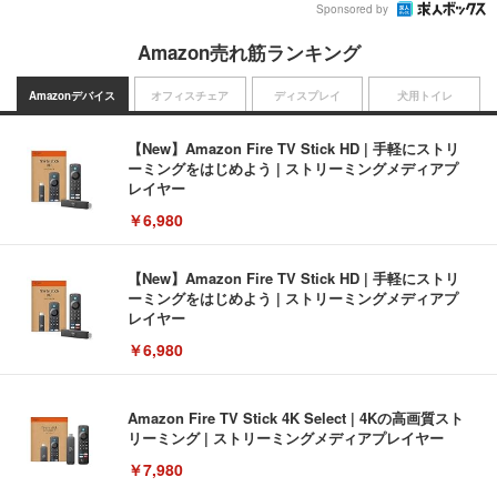
Sponsored by
Amazon売れ筋ランキング
Amazonデバイス
オフィスチェア
ディスプレイ
犬用トイレ
【New】Amazon Fire TV Stick HD | 手軽にストリ
ーミングをはじめよう | ストリーミングメディアプ
レイヤー
￥6,980
【New】Amazon Fire TV Stick HD | 手軽にストリ
ーミングをはじめよう | ストリーミングメディアプ
レイヤー
￥6,980
Amazon Fire TV Stick 4K Select | 4Kの高画質スト
リーミング | ストリーミングメディアプレイヤー
￥7,980