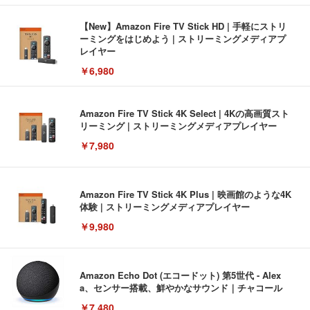
【New】Amazon Fire TV Stick HD | 手軽にストリ
ーミングをはじめよう | ストリーミングメディアプ
レイヤー
￥6,980
Amazon Fire TV Stick 4K Select | 4Kの高画質スト
リーミング | ストリーミングメディアプレイヤー
￥7,980
Amazon Fire TV Stick 4K Plus | 映画館のような4K
体験 | ストリーミングメディアプレイヤー
￥9,980
Amazon Echo Dot (エコードット) 第5世代 - Alex
a、センサー搭載、鮮やかなサウンド｜チャコール
￥7,480