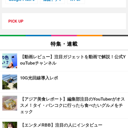
PICK UP
特集・連載
【動画レビュー】注目ガジェットを動画で解説！公式Y
ouTubeチャンネル
10G光回線導入レポ
【アジア美食レポート】編集部注目のYouTuberがオス
スメ！タイ・バンコクに行ったら食べたいグルメをチ
ェック
【エンタメRBB】注目の人にインタビュー