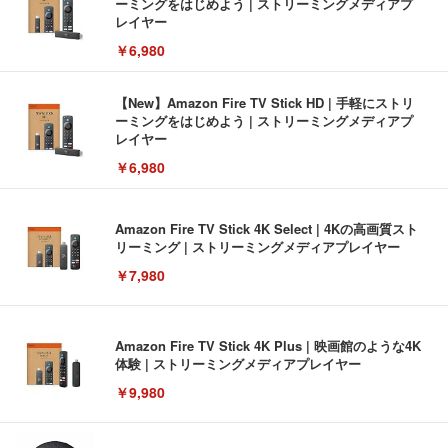
ーミングをはじめよう | ストリーミングメディアプ
レイヤー
￥6,980
【New】Amazon Fire TV Stick HD | 手軽にストリ
ーミングをはじめよう | ストリーミングメディアプ
レイヤー
￥6,980
Amazon Fire TV Stick 4K Select | 4Kの高画質スト
リーミング | ストリーミングメディアプレイヤー
￥7,980
Amazon Fire TV Stick 4K Plus | 映画館のような4K
体験 | ストリーミングメディアプレイヤー
￥9,980