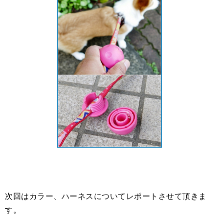
次回はカラー、ハーネスについてレポートさせて頂きま
す。