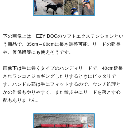
下の画像上は、EZY DOGのソフトエクステンションとい
う商品で、35cm～60cmに長さ調整可能。リードの延長
や、仮係留等にも使えそうです。
画像下は手に巻くタイプのハンディリードで、40cm延長
されワンコとジョギングしたりするときにピッタリで
す。ハンドル部は手にフィットするので、ウンチ処理と
かの作業もやりやすく、また散歩中にリードを落とす心
配もありません。