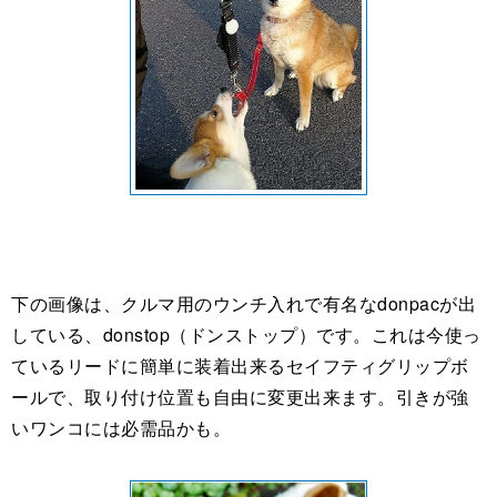
下の画像は、クルマ用のウンチ入れで有名なdonpacが出
している、donstop（ドンストップ）です。これは今使っ
ているリードに簡単に装着出来るセイフティグリップボ
ールで、取り付け位置も自由に変更出来ます。引きが強
いワンコには必需品かも。