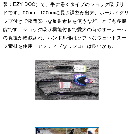
製：EZY DOG）で、手に巻くタイプのショック吸収リー
ドです。90cm～120cmに長さ調整が出来、ホールドグリ
ップ付きで夜間安心な反射素材を使うなど、とても多機
能です。ショック吸収機能付きで愛犬の首やオーナーへ
の負担が軽減され、ハンドル部はソフトなウェットスー
ツ素材を使用、アクティブなワンコには良いかも。