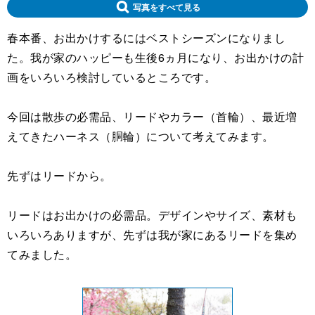
写真をすべて見る
春本番、お出かけするにはベストシーズンになりまし
た。我が家のハッピーも生後6ヵ月になり、お出かけの計
画をいろいろ検討しているところです。
今回は散歩の必需品、リードやカラー（首輪）、最近増
えてきたハーネス（胴輪）について考えてみます。
先ずはリードから。
リードはお出かけの必需品。デザインやサイズ、素材も
いろいろありますが、先ずは我が家にあるリードを集め
てみました。