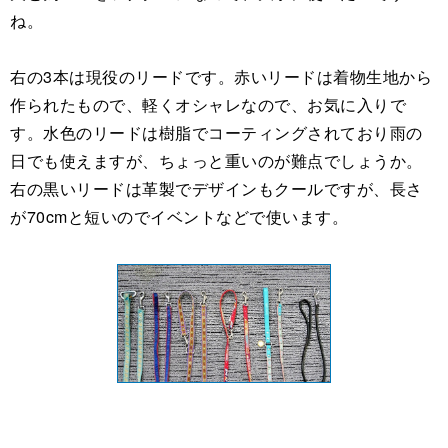
ね。
右の3本は現役のリードです。赤いリードは着物生地から
作られたもので、軽くオシャレなので、お気に入りで
す。水色のリードは樹脂でコーティングされており雨の
日でも使えますが、ちょっと重いのが難点でしょうか。
右の黒いリードは革製でデザインもクールですが、長さ
が70cmと短いのでイベントなどで使います。