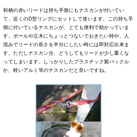
和柄の赤いリードは持ち手側にもナスカンが付いてい
て、近くのD型リングにセットして使います。この持ち手
側に付いているナスカンが、とても便利で助かっていま
す。ポールや立木にちょっとつないでおきたい時や、人
混みでリードの長さを半分にしたい時には即対応出来ま
す。ただしナスカン分、どうしてもリードが少し重くな
ってしまいます。しっかりしたプラスチック製バックル
か、軽いアルミ等のナスカンだと良いですね。