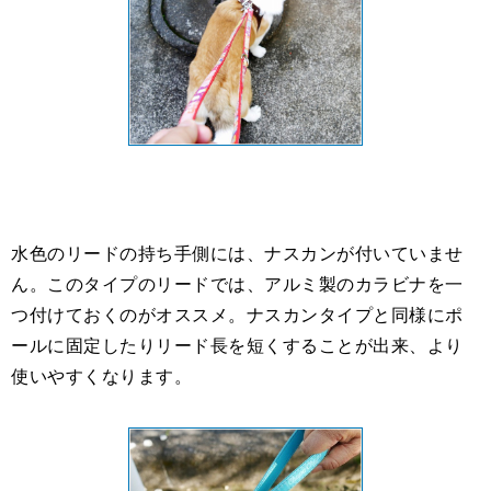
水色のリードの持ち手側には、ナスカンが付いていませ
ん。このタイプのリードでは、アルミ製のカラビナを一
つ付けておくのがオススメ。ナスカンタイプと同様にポ
ールに固定したりリード長を短くすることが出来、より
使いやすくなります。