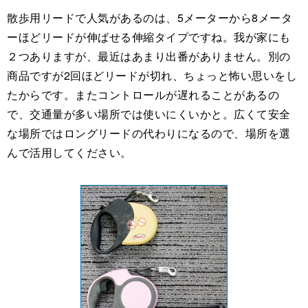
散歩用リードで人気があるのは、5メーターから8メータ
ーほどリードが伸ばせる伸縮タイプですね。我が家にも
２つありますが、最近はあまり出番がありません。別の
商品ですが2回ほどリードが切れ、ちょっと怖い思いをし
たからです。またコントロールが遅れることがあるの
で、交通量が多い場所では使いにくいかと。広くて安全
な場所ではロングリードの代わりになるので、場所を選
んで活用してください。