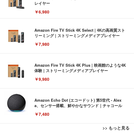
レイヤー
￥6,980
Amazon Fire TV Stick 4K Select | 4Kの高画質スト
リーミング | ストリーミングメディアプレイヤー
￥7,980
Amazon Fire TV Stick 4K Plus | 映画館のような4K
体験 | ストリーミングメディアプレイヤー
￥9,980
Amazon Echo Dot (エコードット) 第5世代 - Alex
a、センサー搭載、鮮やかなサウンド｜チャコール
￥7,480
>> もっと見る