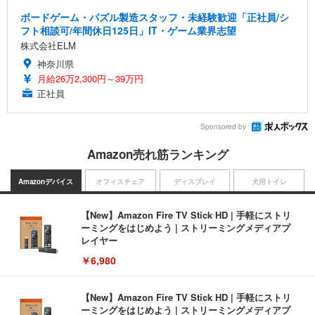
ボードゲーム・パズル製造スタッフ・未経験歓迎「正社員/シ
フト相談可/年間休日125日」IT・ゲーム業界志望
株式会社ELM
神奈川県
月給26万2,300円～39万円
正社員
Sponsored by
Amazon売れ筋ランキング
Amazonデバイス
オフィスチェア
ディスプレイ
犬用トイレ
【New】Amazon Fire TV Stick HD | 手軽にストリ
ーミングをはじめよう | ストリーミングメディアプ
レイヤー
￥6,980
【New】Amazon Fire TV Stick HD | 手軽にストリ
ーミングをはじめよう | ストリーミングメディアプ