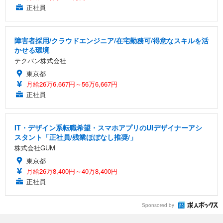
正社員
障害者採用/クラウドエンジニア/在宅勤務可/得意なスキルを活
かせる環境
テクバン株式会社
東京都
月給26万6,667円～56万6,667円
正社員
IT・デザイン系転職希望・スマホアプリのUIデザイナーアシ
スタント「正社員/残業ほぼなし推奨/」
株式会社GUM
東京都
月給26万8,400円～40万8,400円
正社員
Sponsored by