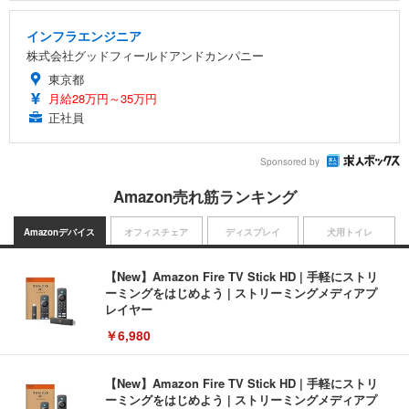
インフラエンジニア
株式会社グッドフィールドアンドカンパニー
東京都
月給28万円～35万円
正社員
Sponsored by
Amazon売れ筋ランキング
Amazonデバイス
オフィスチェア
ディスプレイ
犬用トイレ
【New】Amazon Fire TV Stick HD | 手軽にストリ
ーミングをはじめよう | ストリーミングメディアプ
レイヤー
￥6,980
【New】Amazon Fire TV Stick HD | 手軽にストリ
ーミングをはじめよう | ストリーミングメディアプ