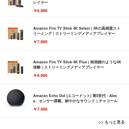
レイヤー
￥6,980
Amazon Fire TV Stick 4K Select | 4Kの高画質スト
リーミング | ストリーミングメディアプレイヤー
￥7,980
Amazon Fire TV Stick 4K Plus | 映画館のような4K
体験 | ストリーミングメディアプレイヤー
￥9,980
Amazon Echo Dot (エコードット) 第5世代 - Alex
a、センサー搭載、鮮やかなサウンド｜チャコール
￥7,480
>> もっと見る