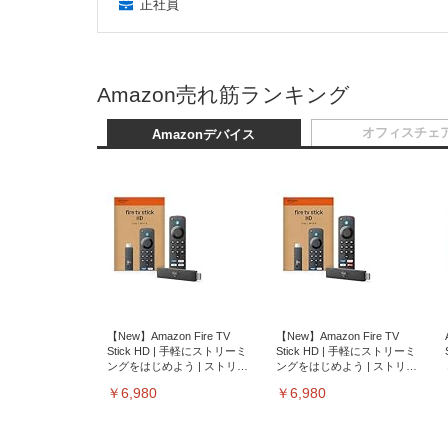
正社員
Amazon売れ筋ランキング
オフィスチェ
Amazonデバイス
【New】Amazon Fire TV
【New】Amazon Fire TV
Stick HD | 手軽にストリーミ
Stick HD | 手軽にストリーミ
ングをはじめよう | ストリー
ングをはじめよう | ストリー
ミングメディアプレイヤー
ミングメディアプレイヤー
￥6,980
￥6,980