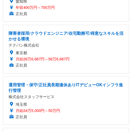
愛知県
年収400万円～700万円
正社員
障害者採用/クラウドエンジニア/在宅勤務可/得意なスキルを活
かせる環境
テクバン株式会社
東京都
月給26万6,667円～56万6,667円
正社員
運用管理・保守/正社員長期連休ありITデビューOKインフラ進
行管理
株式会社スタッフサービス
埼玉県
月給24万5,000円～50万円
正社員