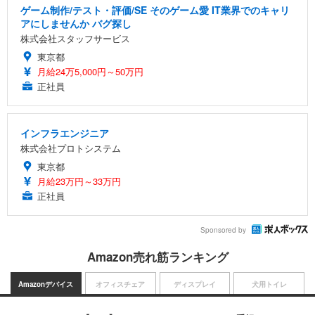
ゲーム制作/テスト・評価/SE そのゲーム愛 IT業界でのキャリ
アにしませんか バグ探し
株式会社スタッフサービス
東京都
月給24万5,000円～50万円
正社員
インフラエンジニア
株式会社プロトシステム
東京都
月給23万円～33万円
正社員
Sponsored by
Amazon売れ筋ランキング
Amazonデバイス
オフィスチェア
ディスプレイ
犬用トイレ