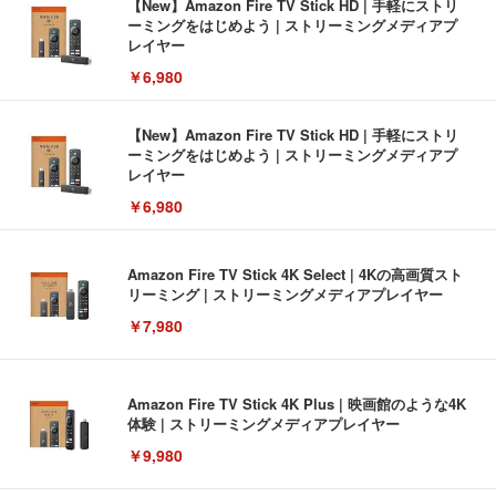
【New】Amazon Fire TV Stick HD | 手軽にストリ
ーミングをはじめよう | ストリーミングメディアプ
レイヤー
￥6,980
【New】Amazon Fire TV Stick HD | 手軽にストリ
ーミングをはじめよう | ストリーミングメディアプ
レイヤー
￥6,980
Amazon Fire TV Stick 4K Select | 4Kの高画質スト
リーミング | ストリーミングメディアプレイヤー
￥7,980
Amazon Fire TV Stick 4K Plus | 映画館のような4K
体験 | ストリーミングメディアプレイヤー
￥9,980