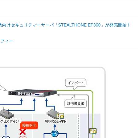
セキュリティーサーバ「STEALTHONE EP300」が発売開始！
カフィー