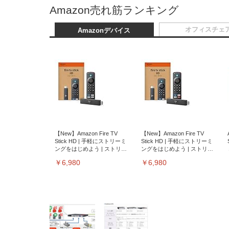
Amazon売れ筋ランキング
オフィスチェ
Amazonデバイス
【New】Amazon Fire TV
【New】Amazon Fire TV
Stick HD | 手軽にストリーミ
Stick HD | 手軽にストリーミ
ングをはじめよう | ストリー
ングをはじめよう | ストリー
ミングメディアプレイヤー
ミングメディアプレイヤー
￥6,980
￥6,980