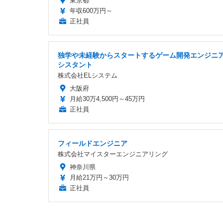
東京都
年収600万円～
正社員
独学や未経験からスタートするゲーム開発エンジニ
シスタント
株式会社ELシステム
大阪府
月給30万4,500円～45万円
正社員
フィールドエンジニア
株式会社マイスターエンジニアリング
神奈川県
月給21万円～30万円
正社員