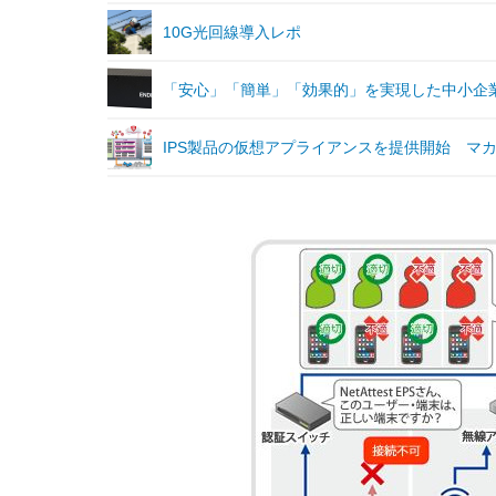
10G光回線導入レポ
「安心」「簡単」「効果的」を実現した中小企業向け
IPS製品の仮想アプライアンスを提供開始 マ