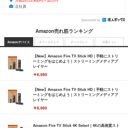
月給25万3,400円～32万円
正社員
Sponsored by
Amazon売れ筋ランキング
Amazonデバイス
オフィスチェア
ディスプレイ
犬用トイレ
【New】Amazon Fire TV Stick HD | 手軽にストリ
ーミングをはじめよう | ストリーミングメディアプ
レイヤー
￥6,980
【New】Amazon Fire TV Stick HD | 手軽にストリ
ーミングをはじめよう | ストリーミングメディアプ
レイヤー
￥6,980
Amazon Fire TV Stick 4K Select | 4Kの高画質スト