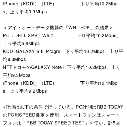
iPhone（KDDI）（LTE） 下り平均10.2Mbp
s、上り平均9.3Mbps
＜アイ・オー・データ機器の「WN-TR2K」の結果＞
PC（DELL XPS）Win7 下り平均10.3Mbps、
上り平均5.6Mbps
KDDI GALAXY S III Progre 下り平均10.2Mbps、上り平
均9.3Mbps
NTTドコモのGALAXY Note II 下り平均10.2Mbps、上り
平均9.3Mbps
iPhone（KDDI）（LTE） 下り平均10.1Mbp
s、上り平均9.2Mbps
※計測は以下の条件で行っている。PC計測はRBB TODAY
のPC用SPEED測定を使用、スマートフォンはスマート
フォン用「RBB TODAY SPEED TEST」を使い、計5回