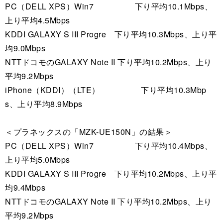
PC（DELL XPS）Win7 下り平均10.1Mbps、
上り平均4.5Mbps
KDDI GALAXY S III Progre 下り平均10.3Mbps、上り平
均9.0Mbps
NTTドコモのGALAXY Note II 下り平均10.2Mbps、上り
平均9.2Mbps
iPhone（KDDI）（LTE） 下り平均10.3Mbp
s、上り平均8.9Mbps
＜プラネックスの「MZK-UE150N」の結果＞
PC（DELL XPS）Win7 下り平均10.4Mbps、
上り平均5.0Mbps
KDDI GALAXY S III Progre 下り平均10.2Mbps、上り平
均9.4Mbps
NTTドコモのGALAXY Note II 下り平均10.2Mbps、上り
平均9.2Mbps