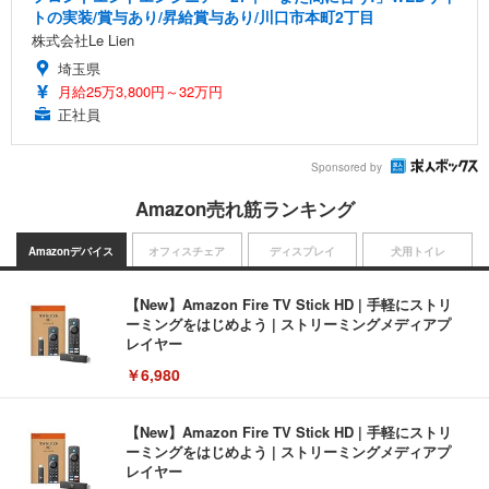
トの実装/賞与あり/昇給賞与あり/川口市本町2丁目
株式会社Le Lien
埼玉県
月給25万3,800円～32万円
正社員
Sponsored by
Amazon売れ筋ランキング
Amazonデバイス
オフィスチェア
ディスプレイ
犬用トイレ
【New】Amazon Fire TV Stick HD | 手軽にストリ
ーミングをはじめよう | ストリーミングメディアプ
レイヤー
￥6,980
【New】Amazon Fire TV Stick HD | 手軽にストリ
ーミングをはじめよう | ストリーミングメディアプ
レイヤー