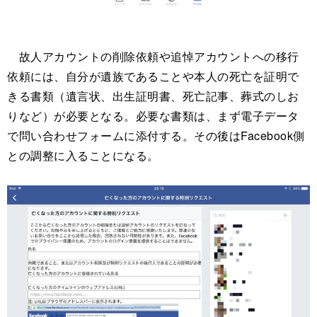
故人アカウントの削除依頼や追悼アカウントへの移行
依頼には、自分が遺族であることや本人の死亡を証明で
きる書類（遺言状、出生証明書、死亡記事、葬式のしお
りなど）が必要となる。必要な書類は、まず電子データ
で問い合わせフォームに添付する。その後はFacebook側
との調整に入ることになる。