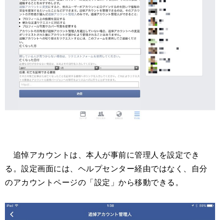
追悼アカウントは、本人が事前に管理人を設定でき
る。設定画面には、ヘルプセンター経由ではなく、自分
のアカウントページの「設定」から移動できる。