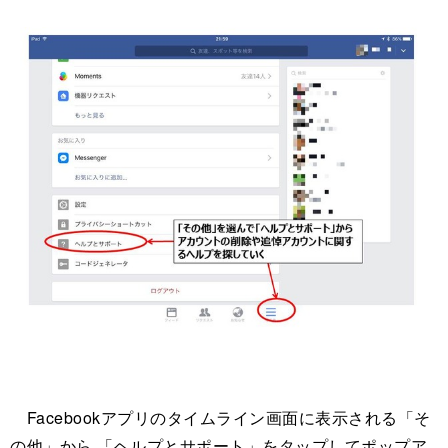
Facebookアプリのタイムライン画面に表示される「そ
の他」から 「ヘルプとサポート」をタップしてポップア