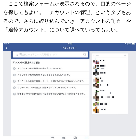
ここで検索フォームが表示されるので、目的のページ
を探してもよい。「アカウントの管理」というタブもあ
るので、さらに絞り込んでいき「アカウントの削除」や
「追悼アカウント」について調べていってもよい。