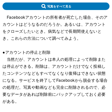
写真をすべて見る
Facebookアカウントの所有者が死亡した場合、そのア
カウントはどうなるのだろうか。あるいは、アカウント
をクローズしたいとき。病気などで長期間使えないと
き。これらの方法について調べてみよう。
●アカウントの停止と削除
当然だが、アカウントは本人の処理によって削除また
は停止ができる。削除は、アカウントだけでなく投稿し
たコンテンツなどもすべてなくなり復帰はできない状態
になる。サービスを終了してFacebookから脱会する場合
の処理だ。写真や動画なども完全に削除されるので、必
要なデータがあれば削除前にバックアップしておく必要
がある。