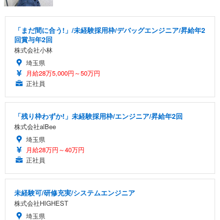
「まだ間に合う!」/未経験採用枠/デバッグエンジニア/昇給年2
回賞与年2回
株式会社小林
埼玉県
月給28万5,000円～50万円
正社員
「残り枠わずか!」未経験採用枠/エンジニア/昇給年2回
株式会社alBee
埼玉県
月給28万円～40万円
正社員
未経験可/研修充実/システムエンジニア
株式会社HIGHEST
埼玉県