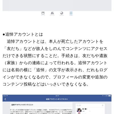
●追悼アカウントとは
追悼アカウントとは、本人が死亡したアカウントを
「友だち」などが故人をしのんでコンテンツにアクセス
だけできる状態にすることだ。手続きは、友だちや遺族
（家族）からの連絡によって行われる。追悼アカウント
には名前の横に「追悼」の文字が表示され、だれもログ
インができなくなるので、プロフィールの変更や追加の
コンテンツ投稿などはいっさいできなくなる。