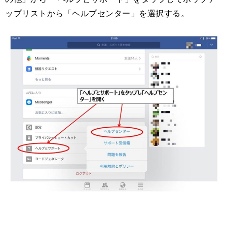
ップリストから「ヘルプセンター」を選択する。