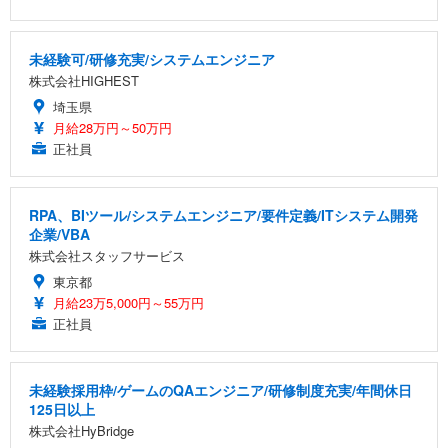
未経験可/研修充実/システムエンジニア
株式会社HIGHEST
埼玉県
月給28万円～50万円
正社員
RPA、BIツール/システムエンジニア/要件定義/ITシステム開発
企業/VBA
株式会社スタッフサービス
東京都
月給23万5,000円～55万円
正社員
未経験採用枠/ゲームのQAエンジニア/研修制度充実/年間休日
125日以上
株式会社HyBridge