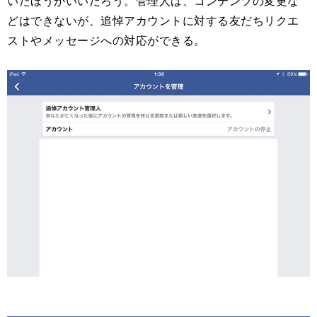
いたほうがいいだろう。管理人は、コンテンツの変更な
どはできないが、追悼アカウントに対する友だちリクエ
ストやメッセージへの対応ができる。