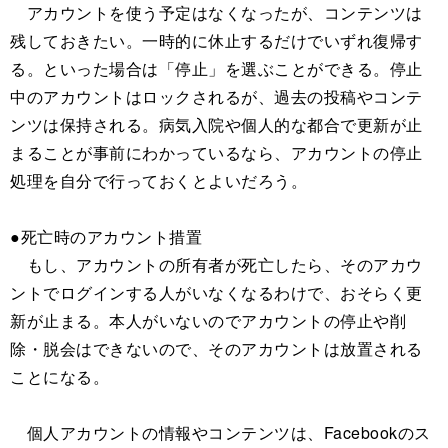
アカウントを使う予定はなくなったが、コンテンツは
残しておきたい。一時的に休止するだけでいずれ復帰す
る。といった場合は「停止」を選ぶことができる。停止
中のアカウントはロックされるが、過去の投稿やコンテ
ンツは保持される。病気入院や個人的な都合で更新が止
まることが事前にわかっているなら、アカウントの停止
処理を自分で行っておくとよいだろう。
●死亡時のアカウント措置
もし、アカウントの所有者が死亡したら、そのアカウ
ントでログインする人がいなくなるわけで、おそらく更
新が止まる。本人がいないのでアカウントの停止や削
除・脱会はできないので、そのアカウントは放置される
ことになる。
個人アカウントの情報やコンテンツは、Facebookのス