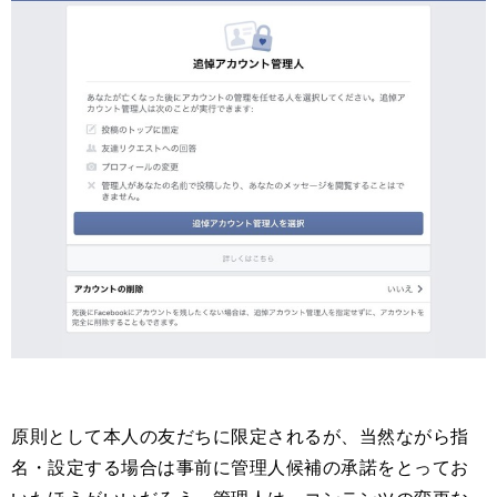
原則として本人の友だちに限定されるが、当然ながら指
名・設定する場合は事前に管理人候補の承諾をとってお