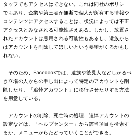
タッフでもアクセスはできない。これは同社のポリシー
でもあり、企業や第三者が無断で個人が所有する情報や
コンテンツにアクセスすることは、状況によっては不正
アクセスとみなされる可能性さえある。しかし、放置さ
れたアカウントは悪用される可能性もあるし、遺族から
はアカウントを削除してほしいという要望がくるかもし
れない。
そのため、Facebookでは、遺族や後見人などしかるべ
き立場の人からの申し出によって特定のアカウントを削
除したり、「追悼アカウント」に移行させたりする方法
を用意している。
アカウントの削除、死亡時の処理、追悼アカウントの
設定などは、「ヘルプセンター」から該当項目を検索す
るか、メニューからたどっていくことができる。