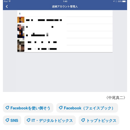
《中尾真二》
Facebookを使い倒そう
Facebook（フェイスブック）
SNS
IT・デジタルトピックス
トップトピックス