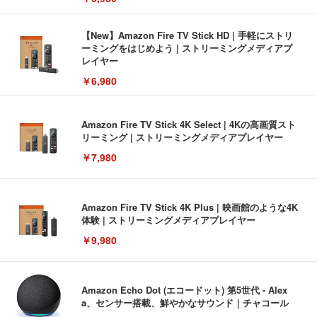
【New】Amazon Fire TV Stick HD | 手軽にストリ
ーミングをはじめよう | ストリーミングメディアプ
レイヤー
￥6,980
Amazon Fire TV Stick 4K Select | 4Kの高画質スト
リーミング | ストリーミングメディアプレイヤー
￥7,980
Amazon Fire TV Stick 4K Plus | 映画館のような4K
体験 | ストリーミングメディアプレイヤー
￥9,980
Amazon Echo Dot (エコードット) 第5世代 - Alex
a、センサー搭載、鮮やかなサウンド｜チャコール