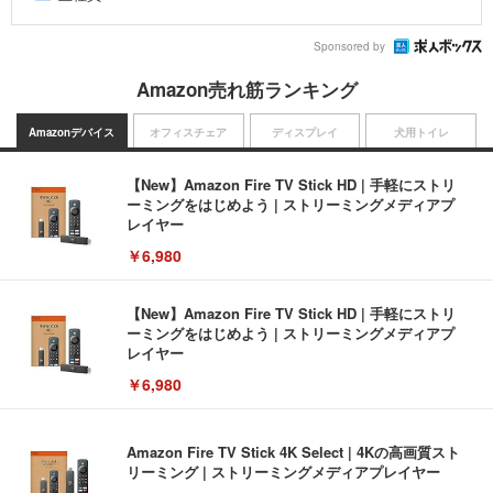
Sponsored by
Amazon売れ筋ランキング
Amazonデバイス
オフィスチェア
ディスプレイ
犬用トイレ
【New】Amazon Fire TV Stick HD | 手軽にストリ
ーミングをはじめよう | ストリーミングメディアプ
レイヤー
￥6,980
【New】Amazon Fire TV Stick HD | 手軽にストリ
ーミングをはじめよう | ストリーミングメディアプ
レイヤー
￥6,980
Amazon Fire TV Stick 4K Select | 4Kの高画質スト
リーミング | ストリーミングメディアプレイヤー