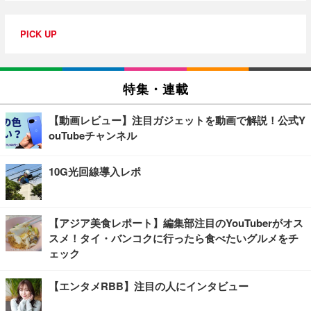
PICK UP
特集・連載
【動画レビュー】注目ガジェットを動画で解説！公式Y
ouTubeチャンネル
10G光回線導入レポ
【アジア美食レポート】編集部注目のYouTuberがオス
スメ！タイ・バンコクに行ったら食べたいグルメをチ
ェック
【エンタメRBB】注目の人にインタビュー