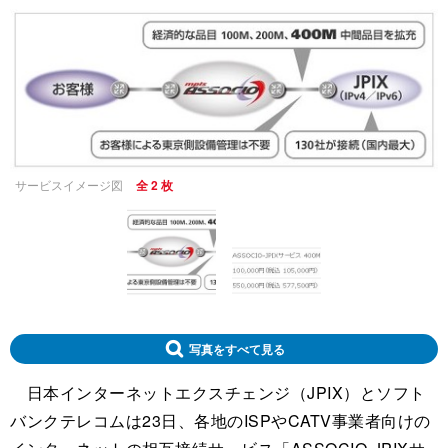
サービスイメージ図
全 2 枚
写真をすべて見る
日本インターネットエクスチェンジ（JPIX）とソフト
バンクテレコムは23日、各地のISPやCATV事業者向けの