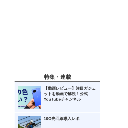
特集・連載
【動画レビュー】注目ガジェ
ットを動画で解説！公式
YouTubeチャンネル
10G光回線導入レポ