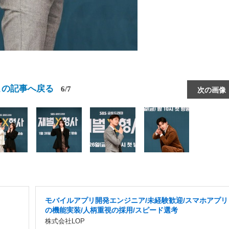
この記事へ戻る
6/7
次の画像
モバイルアプリ開発エンジニア/未経験歓迎/スマホアプリ
の機能実装/人柄重視の採用/スピード選考
株式会社LOP