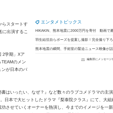
エンタメトピックス
からスタートす
放送に出演するこ
 2学期」Xア
編集部にメッセージ
TEAMのメン
ュンが日本のバ
書はいったい、なぜ？』など数々のラブコメドラマの主演
優。日本で大ヒットしたドラマ『梨泰院クラス』にて、大組
成功させていくオーナーを熱演し、今までのイメージを一新