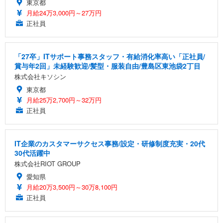
東京都
月給24万3,000円～27万円
正社員
「27卒」ITサポート事務スタッフ・有給消化率高い「正社員/
賞与年2回」未経験歓迎/髪型・服装自由/豊島区東池袋2丁目
株式会社キソシン
東京都
月給25万2,700円～32万円
正社員
IT企業のカスタマーサクセス事務/設定・研修制度充実・20代
30代活躍中
株式会社RIOT GROUP
愛知県
月給20万3,500円～30万8,100円
正社員