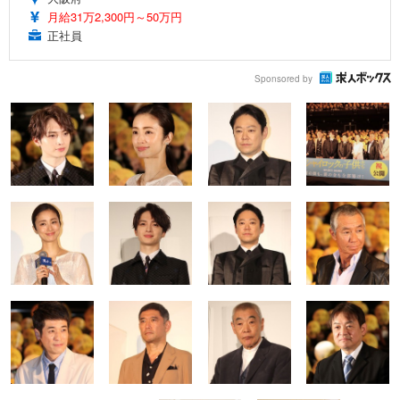
月給31万2,300円～50万円
正社員
Sponsored by