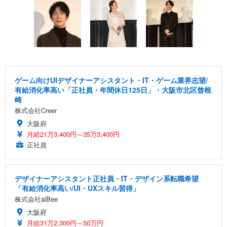
ゲーム向けUIデザイナーアシスタント・IT・ゲーム業界志望/
有給消化率高い「正社員・年間休日125日」・大阪市北区曾根
崎
株式会社Creer
大阪府
月給21万3,400円～35万3,400円
正社員
デザイナーアシスタント正社員・IT・デザイン系転職希望
「有給消化率高い/UI・UXスキル習得」
株式会社alBee
大阪府
月給31万2,300円～50万円