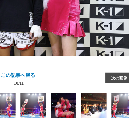
この記事へ戻る
次の画像
10/11