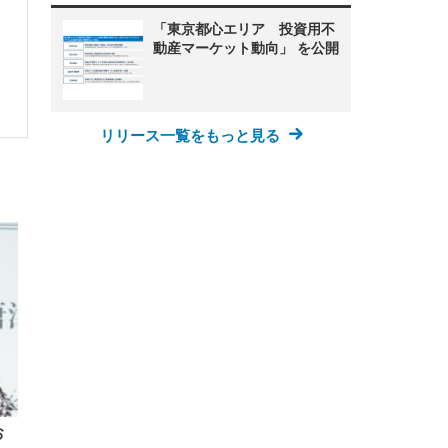
「東京都心エリア 投資用不
動産マーケット動向」 を公開
リリース一覧をもっと見る
お