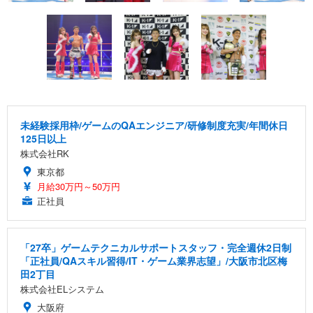
未経験採用枠/ゲームのQAエンジニア/研修制度充実/年間休日
125日以上
株式会社RK
東京都
月給30万円～50万円
正社員
「27卒」ゲームテクニカルサポートスタッフ・完全週休2日制
「正社員/QAスキル習得/IT・ゲーム業界志望」/大阪市北区梅
田2丁目
株式会社ELシステム
大阪府