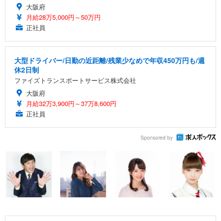
大阪府
月給28万5,000円～50万円
正社員
大型ドライバー/日勤の近距離/残業少なめで年収450万円も/週
休2日制
ファイズトランスポートサービス株式会社
大阪府
月給32万3,900円～37万8,600円
正社員
Sponsored by