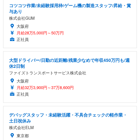
コツコツ作業/未経験採用枠/ゲーム機の製造スタッフ/昇給・賞
与あり
株式会社GUM
大阪府
月給28万5,000円～50万円
正社員
大型ドライバー/日勤の近距離/残業少なめで年収450万円も/週
休2日制
ファイズトランスポートサービス株式会社
大阪府
月給32万3,900円～37万8,600円
正社員
デバッグスタッフ・未経験活躍・不具合チェックの軽作業・
土日祝休み
株式会社ELM
東京都