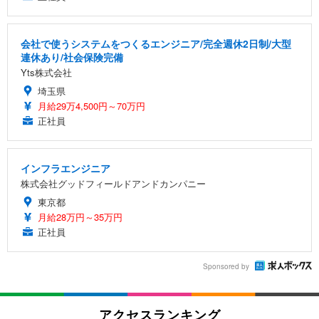
会社で使うシステムをつくるエンジニア/完全週休2日制/大型
連休あり/社会保険完備
Yts株式会社
埼玉県
月給29万4,500円～70万円
正社員
インフラエンジニア
株式会社グッドフィールドアンドカンパニー
東京都
月給28万円～35万円
正社員
Sponsored by
アクセスランキング