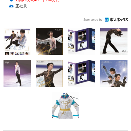
正社員
Sponsored by