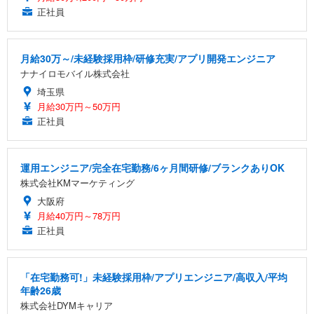
正社員
月給30万～/未経験採用枠/研修充実/アプリ開発エンジニア
ナナイロモバイル株式会社
埼玉県
月給30万円～50万円
正社員
運用エンジニア/完全在宅勤務/6ヶ月間研修/ブランクありOK
株式会社KMマーケティング
大阪府
月給40万円～78万円
正社員
「在宅勤務可!」未経験採用枠/アプリエンジニア/高収入/平均
年齢26歳
株式会社DYMキャリア