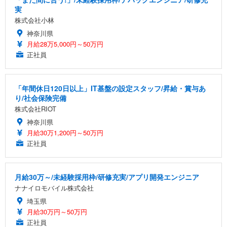
実
株式会社小林
神奈川県
月給28万5,000円～50万円
正社員
「年間休日120日以上」IT基盤の設定スタッフ/昇給・賞与あ
り/社会保険完備
株式会社RIOT
神奈川県
月給30万1,200円～50万円
正社員
月給30万～/未経験採用枠/研修充実/アプリ開発エンジニア
ナナイロモバイル株式会社
埼玉県
月給30万円～50万円
正社員