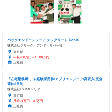
バックエンドエンジニア テックリード Copia
株式会社クリーク・アンド・リバー社
東京都
年収900万円～1,500万円
正社員
「在宅勤務可!」未経験採用枠/アプリエンジニア/高収入/完全
週休2日制
株式会社DYMキャリア
東京都
月給21万円～30万円
正社員