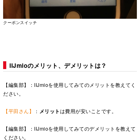
クーポンスイッチ
IIJmioのメリット、デメリットは？
【編集部】：IIJmioを使用してみてのメリットを教えてく
ださい。
【平田さん】
：
メリット
は費用が安いことです。
【編集部】：IIJmioを使用してみてのデメリットを教えて
ください。