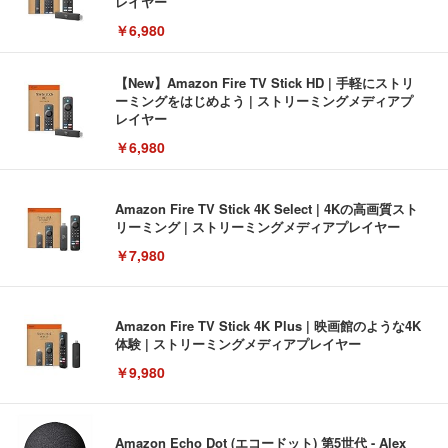
レイヤー
￥6,980
【New】Amazon Fire TV Stick HD | 手軽にストリ
ーミングをはじめよう | ストリーミングメディアプ
レイヤー
￥6,980
Amazon Fire TV Stick 4K Select | 4Kの高画質スト
リーミング | ストリーミングメディアプレイヤー
￥7,980
Amazon Fire TV Stick 4K Plus | 映画館のような4K
体験 | ストリーミングメディアプレイヤー
￥9,980
Amazon Echo Dot (エコードット) 第5世代 - Alex