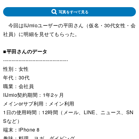
写真をすべて見る
今回はIIJmioユーザーの平田さん（仮名・30代女性・会
社員）に明細を見せてもらった。
■平田さんのデータ
--------------------------------------
性別：女性
年代：30代
職業：会社員
IIJmio契約期間：1年2ヶ月
メインorサブ利用：メイン利用
1日の使用時間：12時間（メール、LINE、ニュース、SN
Sなど）
端末：iPhone 8
趣味：料理、ヨガ、ダイビング