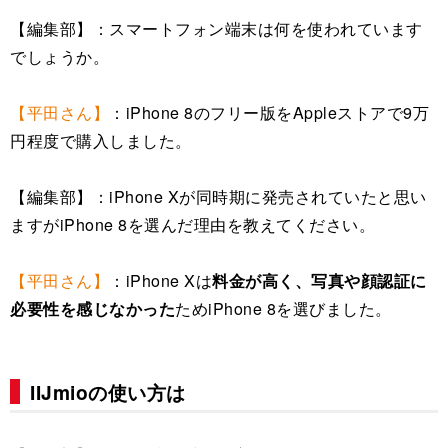
【編集部】：スマートフォン端末は何を使われています
でしょうか。
【平田さん】
：iPhone 8のフリー版をAppleストアで9万
円程度で購入しました。
【編集部】：iPhone Xが同時期に発売されていたと思い
ますがiPhone 8を選んだ理由を教えてください。
【平田さん】
：iPhone Xは
料金が高く、写真や顔認証に
必要性を感じなかった
ためiPhone 8を選びました。
IIJmioの使い方は