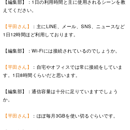
【編集部】：1日の利用時間と主に使用されるシーンを教
えてください。
【平田さん】
：主にLINE、メール、SNS、ニュースなど
1日12時間ほど利用しております。
【編集部】：Wi-Fiには接続されているのでしょうか。
【平田さん】
：自宅やオフィスでは常に接続をしていま
す。1日8時間くらいだと思います。
【編集部】：通信容量は十分に足りていますでしょう
か。
【平田さん】
：ほぼ毎月3GBを使い切るぐらいです。