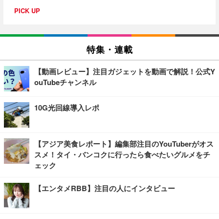
PICK UP
特集・連載
【動画レビュー】注目ガジェットを動画で解説！公式Y
ouTubeチャンネル
10G光回線導入レポ
【アジア美食レポート】編集部注目のYouTuberがオス
スメ！タイ・バンコクに行ったら食べたいグルメをチ
ェック
【エンタメRBB】注目の人にインタビュー