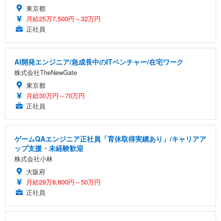
東京都
月給25万7,500円～32万円
正社員
AI開発エンジニア/急成長中のITベンチャー/在宅ワーク
株式会社TheNewGate
東京都
月給30万円～70万円
正社員
ゲームQAエンジニア正社員「育休取得実績あり」/キャリアア
ップ支援・未経験歓迎
株式会社小林
大阪府
月給29万8,800円～50万円
正社員