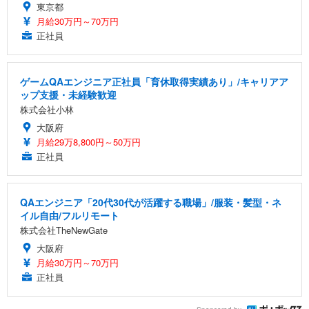
東京都
月給30万円～70万円
正社員
ゲームQAエンジニア正社員「育休取得実績あり」/キャリアア
ップ支援・未経験歓迎
株式会社小林
大阪府
月給29万8,800円～50万円
正社員
QAエンジニア「20代30代が活躍する職場」/服装・髪型・ネ
イル自由/フルリモート
株式会社TheNewGate
大阪府
月給30万円～70万円
正社員