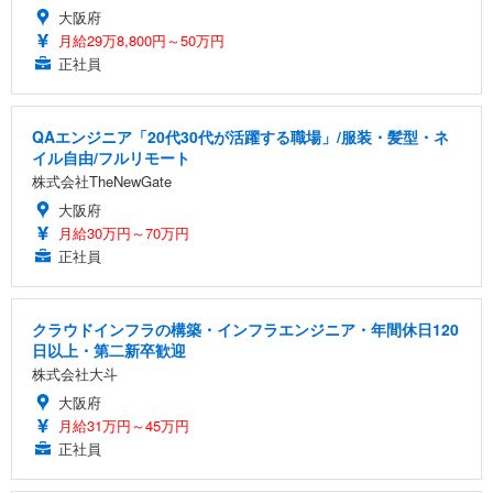
大阪府
月給29万8,800円～50万円
正社員
QAエンジニア「20代30代が活躍する職場」/服装・髪型・ネ
イル自由/フルリモート
株式会社TheNewGate
大阪府
月給30万円～70万円
正社員
クラウドインフラの構築・インフラエンジニア・年間休日120
日以上・第二新卒歓迎
株式会社大斗
大阪府
月給31万円～45万円
正社員