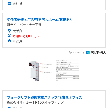
正社員
初任者研修 住宅型有料老人ホーム/夜勤あり
新ライフパートナー平野
大阪府
月給30万4,000円～
正社員
Sponsored by
フォークリフト運搬業務スタッフ/名古屋オフィス
株式会社リクルートR&Dスタッフィング