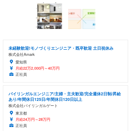
未経験歓迎!モノづくりエンジニア・既卒歓迎 土日祝休み
株式会社Amark
愛知県
月給22万2,000円～40万円
正社員
バイリンガルエンジニア/主婦・主夫歓迎/完全週休2日制/昇給
あり/年間休日125日/年間休日120日以上
株式会社バイリンガルゲート
東京都
月給24万円～28万円
正社員