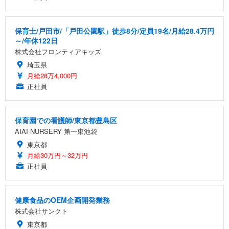
保育士/戸田市/「戸田公園駅」徒歩8分/定員19名/月給28.4万円
～/年休122日
株式会社フロンティアキッズ
埼玉県
月給28万4,000円
正社員
保育園での看護師/東京都豊島区
AIAI NURSERY 第一東池袋
東京都
月給30万円～32万円
正社員
健康食品のOEM企画開発業務
株式会社サンクト
東京都