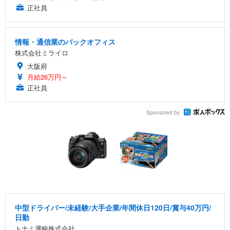
正社員
情報・通信業のバックオフィス
株式会社ミライロ
大阪府
月給26万円～
正社員
Sponsored by
中型ドライバー/未経験/大手企業/年間休日120日/賞与40万円/
日勤
トナミ運輸株式会社