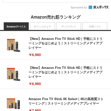
Sponsored by
Amazon売れ筋ランキング
Amazonデバイス
オフィスチェア
ディスプレイ
犬用トイレ
【New】Amazon Fire TV Stick HD | 手軽にストリ
ーミングをはじめよう | ストリーミングメディアプ
レイヤー
￥6,980
【New】Amazon Fire TV Stick HD | 手軽にストリ
ーミングをはじめよう | ストリーミングメディアプ
レイヤー
￥6,980
Amazon Fire TV Stick 4K Select | 4Kの高画質スト
リーミング | ストリーミングメディアプレイヤー
￥7,980