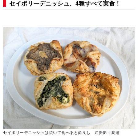
セイボリーデニッシュ、4種すべて実食！
セイボリーデニッシュは焼いて食べると尚良し ＠撮影：渡邉