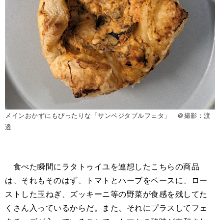
メインおかずにもぴったりな「サンベジタブルフェタ」 ＠撮影：渡
邉
食べた瞬間にラタトゥイユを連想したこちらの商品
は、それもそのはず、トマトとハーブをベースに、ロー
ストした玉ねぎ、ズッキーニ等の野菜が食感を残してた
くさん入っているからだ。また、それにプラスしてフェ