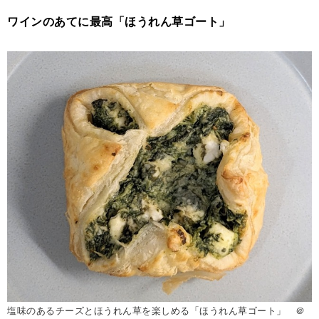
ワインのあてに最高「ほうれん草ゴート」
塩味のあるチーズとほうれん草を楽しめる「ほうれん草ゴート」 ＠