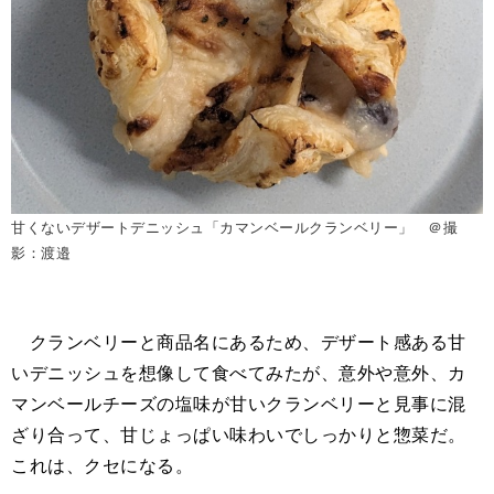
甘くないデザートデニッシュ「カマンベールクランベリー」 ＠撮
影：渡邉
クランベリーと商品名にあるため、デザート感ある甘
いデニッシュを想像して食べてみたが、意外や意外、カ
マンベールチーズの塩味が甘いクランベリーと見事に混
ざり合って、甘じょっぱい味わいでしっかりと惣菜だ。
これは、クセになる。