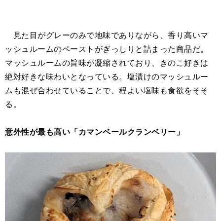
見た目がグレーのみで地味でありながら、香り高いマ
ッシュルームのペーストがぎっしりと詰まった商品だ。
マッシュルームの旨味が凝縮されており、きのこ好きは
絶対好きな味わいとなっている。塩漬けのマッシュルー
ムも混ぜ合わせていることで、程よい塩味も食欲をそそ
る。
意外性が最も高い「カマンベールクランベリー」