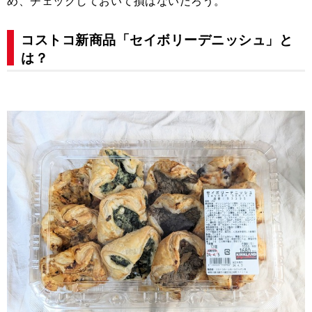
め、チェックしておいて損はないだろう。
コストコ新商品「セイボリーデニッシュ」と
は？