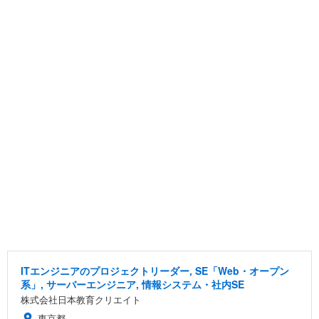
ITエンジニアのプロジェクトリーダー, SE「Web・オープン
系」, サーバーエンジニア, 情報システム・社内SE
株式会社日本教育クリエイト
東京都