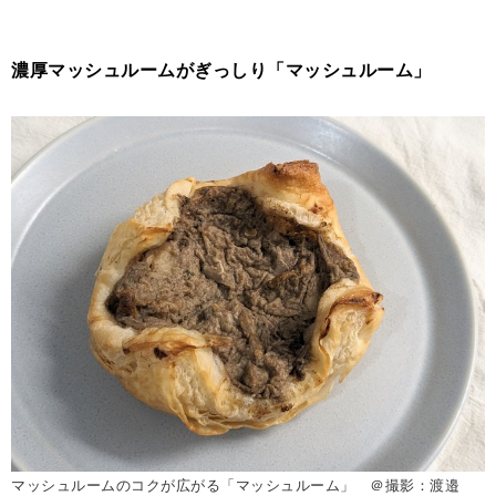
濃厚マッシュルームがぎっしり「マッシュルーム」
マッシュルームのコクが広がる「マッシュルーム」 ＠撮影：渡邉