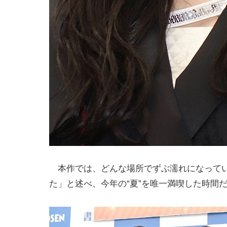
本作では、どんな場所でずぶ濡れになってい
た」と述べ、今年の“夏”を唯一満喫した時間