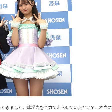
だきました。球場内を全力で走らせていただいて、本当に