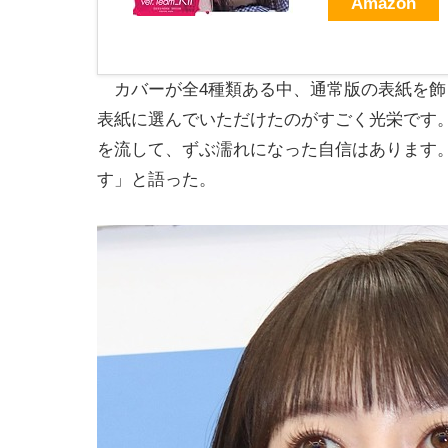
Amazon
カバーが全4種類ある中、通常版の表紙を飾
表紙に選んでいただけたのがすごく光栄です。
を流して、ずぶ濡れになった自信はあります。
す」と語った。