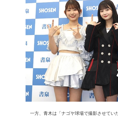
一方、青木は「ナゴヤ球場で撮影させていた