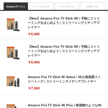
Amazonデバイス
オフィスチェア
ディスプレイ
犬用トイレ
【New】Amazon Fire TV Stick HD | 手軽にストリ
ーミングをはじめよう | ストリーミングメディアプ
レイヤー
￥6,980
【New】Amazon Fire TV Stick HD | 手軽にストリ
ーミングをはじめよう | ストリーミングメディアプ
レイヤー
￥6,980
Amazon Fire TV Stick 4K Select | 4Kの高画質スト
リーミング | ストリーミングメディアプレイヤー
￥7,980
Amazon Fire TV Stick 4K Plus | 映画館のような4K