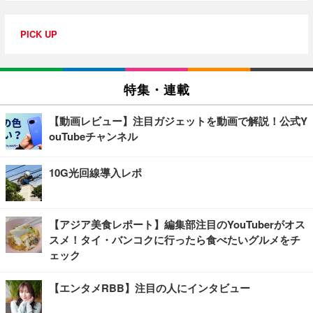
PICK UP
特集・連載
【動画レビュー】注目ガジェットを動画で解説！公式Y
ouTubeチャンネル
10G光回線導入レポ
【アジア美食レポート】編集部注目のYouTuberがオス
スメ！タイ・バンコクに行ったら食べたいグルメをチ
ェック
【エンタメRBB】注目の人にインタビュー