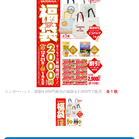
リンガーハット、総額4,000円相当の福袋を2,000円で販売
全 1 枚