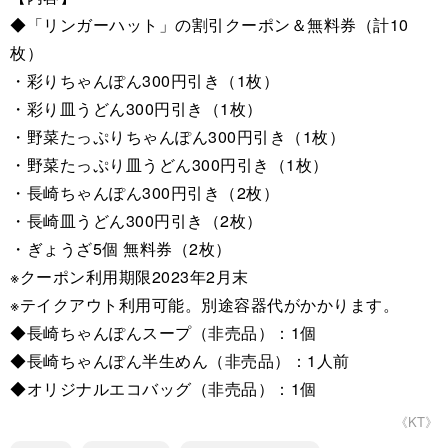
◆「リンガーハット」の割引クーポン＆無料券（計10
枚）
・彩りちゃんぽん300円引き（1枚）
・彩り皿うどん300円引き（1枚）
・野菜たっぷりちゃんぽん300円引き（1枚）
・野菜たっぷり皿うどん300円引き（1枚）
・長崎ちゃんぽん300円引き（2枚）
・長崎皿うどん300円引き（2枚）
・ぎょうざ5個 無料券（2枚）
※クーポン利用期限2023年2月末
※テイクアウト利用可能。別途容器代がかかります。
◆長崎ちゃんぽんスープ（非売品）：1個
◆長崎ちゃんぽん半生めん（非売品）：1人前
◆オリジナルエコバッグ（非売品）：1個
《KT》