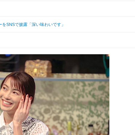
をSNSで披露「深い味わいです」