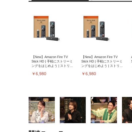
【New】Amazon Fire TV
【New】Amazon Fire TV
Stick HD | 手軽にストリーミ
Stick HD | 手軽にストリーミ
ングをはじめよう | ストリー
ングをはじめよう | ストリー
ミングメディアプレイヤー
ミングメディアプレイヤー
￥6,980
￥6,980