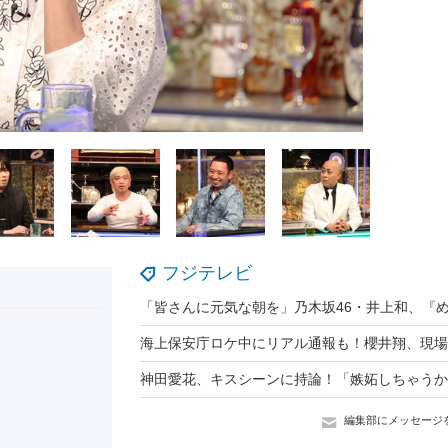
フジテレビ
神田愛花、キスシーンに持論！「嫉妬しちゃうか
編集部にメッセージ