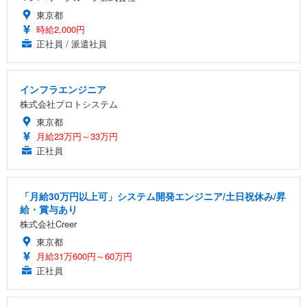
東京都
時給2,000円
正社員 / 派遣社員
インフラエンジニア
株式会社プロトシステム
東京都
月給23万円～33万円
正社員
「月給30万円以上可」システム開発エンジニア/土日祝休み/昇
給・賞与あり
株式会社Creer
東京都
月給31万600円～60万円
正社員