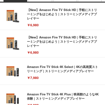
【New】Amazon Fire TV Stick HD | 手軽にストリ
ーミングをはじめよう | ストリーミングメディアプ
レイヤー
￥6,980
【New】Amazon Fire TV Stick HD | 手軽にストリ
ーミングをはじめよう | ストリーミングメディアプ
レイヤー
￥6,980
Amazon Fire TV Stick 4K Select | 4Kの高画質スト
リーミング | ストリーミングメディアプレイヤー
￥7,980
Amazon Fire TV Stick 4K Plus | 映画館のような4K
体験 | ストリーミングメディアプレイヤー
￥9,980