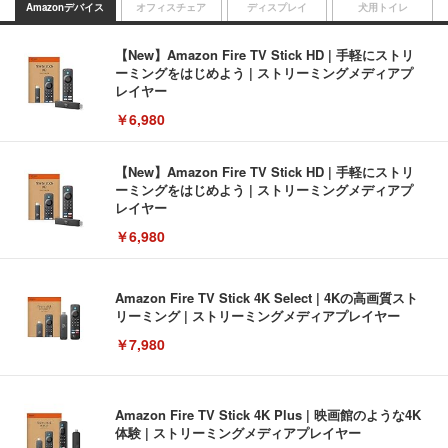
Amazonデバイス
オフィスチェア
ディスプレイ
犬用トイレ
【New】Amazon Fire TV Stick HD | 手軽にストリ
ーミングをはじめよう | ストリーミングメディアプ
レイヤー
￥6,980
【New】Amazon Fire TV Stick HD | 手軽にストリ
ーミングをはじめよう | ストリーミングメディアプ
レイヤー
￥6,980
Amazon Fire TV Stick 4K Select | 4Kの高画質スト
リーミング | ストリーミングメディアプレイヤー
￥7,980
Amazon Fire TV Stick 4K Plus | 映画館のような4K
体験 | ストリーミングメディアプレイヤー