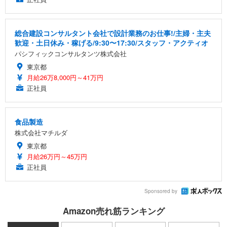
総合建設コンサルタント会社で設計業務のお仕事!/主婦・主夫
歓迎・土日休み・稼げる/9:30〜17:30/スタッフ・アクティオ
パシフィックコンサルタンツ株式会社
東京都
月給26万8,000円～41万円
正社員
食品製造
株式会社マチルダ
東京都
月給26万円～45万円
正社員
Sponsored by
Amazon売れ筋ランキング