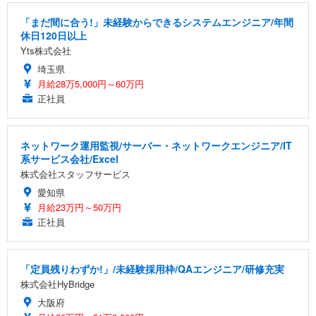
「まだ間に合う!」未経験からできるシステムエンジニア/年間
休日120日以上
Yts株式会社
埼玉県
月給28万5,000円～60万円
正社員
ネットワーク運用監視/サーバー・ネットワークエンジニア/IT
系サービス会社/Excel
株式会社スタッフサービス
愛知県
月給23万円～50万円
正社員
「定員残りわずか!」/未経験採用枠/QAエンジニア/研修充実
株式会社HyBridge
大阪府