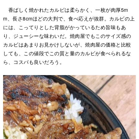
香ばしく焼かれたカルビは柔らかく、一枚が肉厚5m
m、長さ8cmほどの大判で、食べ応えが抜群。カルビの上
には、こってりとした背脂がかっているため旨味もあ
り、ジューシーな味わいだ。焼肉屋でもこのサイズ感の
カルビはあまりお見かけしないが、焼肉屋の価格と比較
しても、この値段でこの質と量のカルビが食べられるな
ら、コスパも良いだろう。