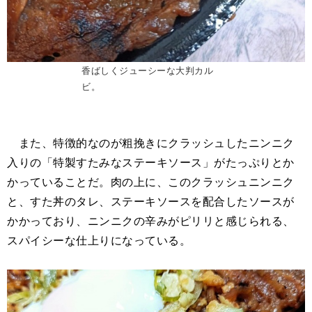
香ばしくジューシーな大判カル
ビ。
また、特徴的なのが粗挽きにクラッシュしたニンニク
入りの「特製すたみなステーキソース」がたっぷりとか
かっていることだ。肉の上に、このクラッシュニンニク
と、すた丼のタレ、ステーキソースを配合したソースが
かかっており、ニンニクの辛みがピリリと感じられる、
スパイシーな仕上りになっている。