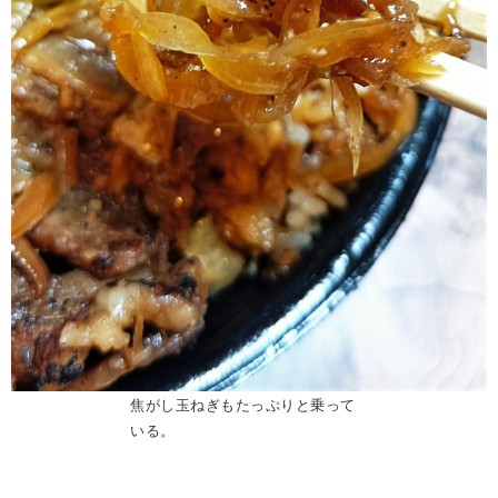
焦がし玉ねぎもたっぷりと乗って
いる。