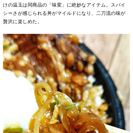
けの温玉は同商品の「味変」に絶妙なアイテム。スパイ
シーさが感じられる丼がマイルドになり、二刀流の味が
贅沢に楽しめた。