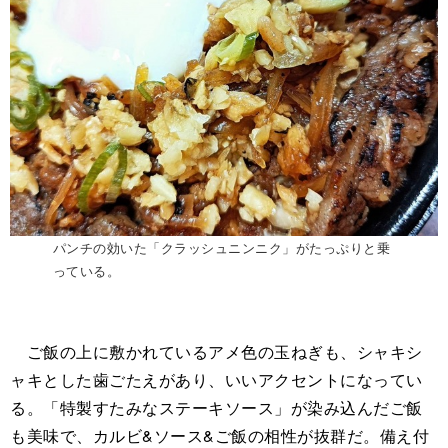
パンチの効いた「クラッシュニンニク」がたっぷりと乗
っている。
ご飯の上に敷かれているアメ色の玉ねぎも、シャキシ
ャキとした歯ごたえがあり、いいアクセントになってい
る。「特製すたみなステーキソース」が染み込んだご飯
も美味で、カルビ&ソース&ご飯の相性が抜群だ。備え付