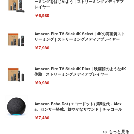
ーミングをはじめよう | ストリーミングメディアプ
レイヤー
￥6,980
Amazon Fire TV Stick 4K Select | 4Kの高画質スト
リーミング | ストリーミングメディアプレイヤー
￥7,980
Amazon Fire TV Stick 4K Plus | 映画館のような4K
体験 | ストリーミングメディアプレイヤー
￥9,980
Amazon Echo Dot (エコードット) 第5世代 - Alex
a、センサー搭載、鮮やかなサウンド｜チャコール
￥7,480
>> もっと見る