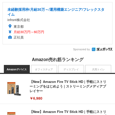
未経験採用枠/月給30万～/運用構築エンジニア/フレックスタ
イム
infront株式会社
東京都
月給30万円～60万円
正社員
Sponsored by
Amazon売れ筋ランキング
Amazonデバイス
オフィスチェア
ディスプレイ
犬用トイレ
【New】Amazon Fire TV Stick HD | 手軽にストリ
ーミングをはじめよう | ストリーミングメディアプ
レイヤー
￥6,980
【New】Amazon Fire TV Stick HD | 手軽にストリ